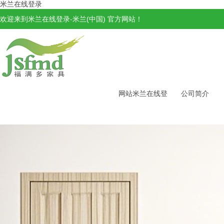
米兰在线登录
欢迎来到米兰在线登录-米兰(中国) 官方网站！
网站米兰在线登
公司简介
录