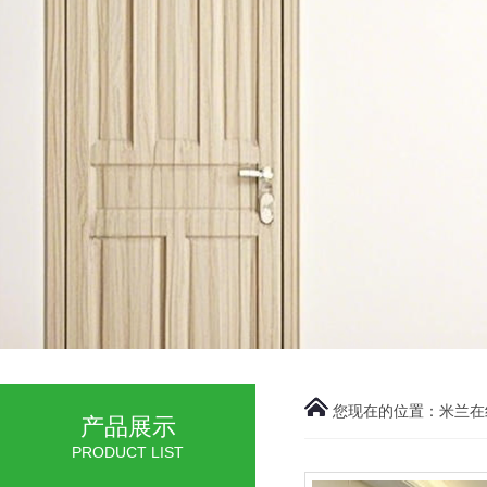
您现在的位置：
米兰在
产品展示
PRODUCT LIST