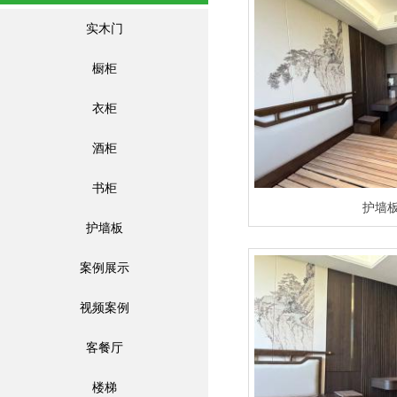
实木门
橱柜
衣柜
酒柜
书柜
护墙
护墙板
案例展示
视频案例
客餐厅
楼梯