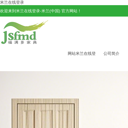
米兰在线登录
欢迎来到米兰在线登录-米兰(中国) 官方网站！
网站米兰在线登
公司简介
录