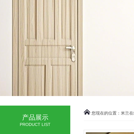
您现在的位置：
米兰在
产品展示
PRODUCT LIST