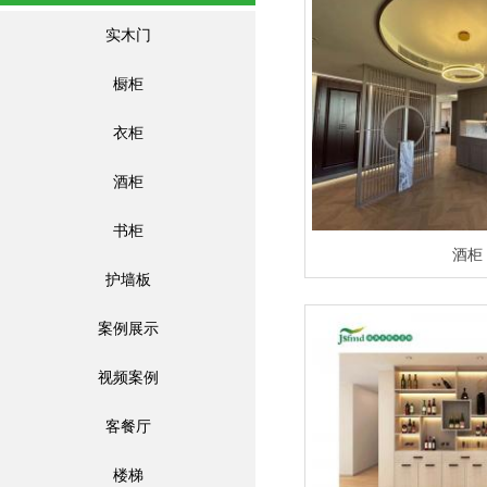
实木门
橱柜
衣柜
酒柜
书柜
酒柜
护墙板
案例展示
视频案例
客餐厅
楼梯