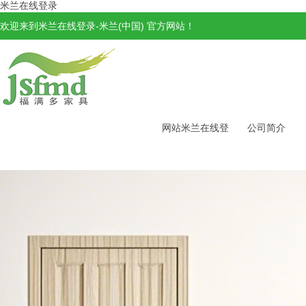
米兰在线登录
欢迎来到米兰在线登录-米兰(中国) 官方网站！
网站米兰在线登
公司简介
录