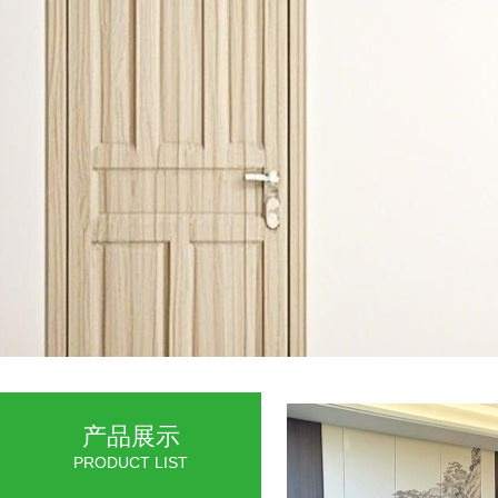
产品展示
PRODUCT LIST