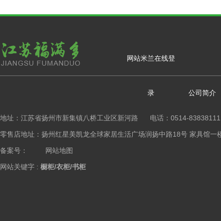
网站米兰在线登
录
公司简介
地址：江苏省扬州市新集镇八桥工业区新河路 电话：0514-83838111
零售店地址：扬州红星美凯龙全球家居生活广场润扬中路18号 家具馆一楼橱柜区 Copy
备案号：
网站地图
网站关键字 :
橱柜/衣柜/书柜