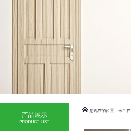
您现在的位置：
米兰在
产品展示
PRODUCT LIST