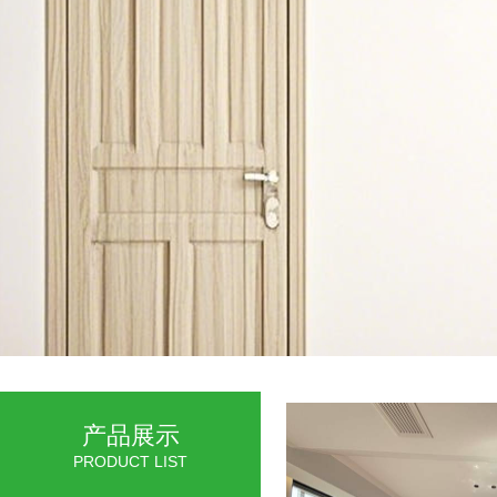
产品展示
PRODUCT LIST