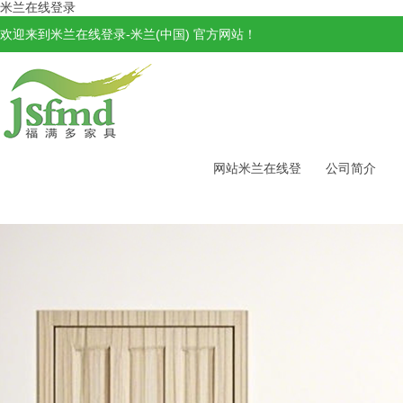
米兰在线登录
欢迎来到米兰在线登录-米兰(中国) 官方网站！
网站米兰在线登
公司简介
录