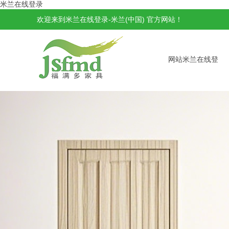
米兰在线登录
欢迎来到米兰在线登录-米兰(中国) 官方网站！
网站米兰在线登
录