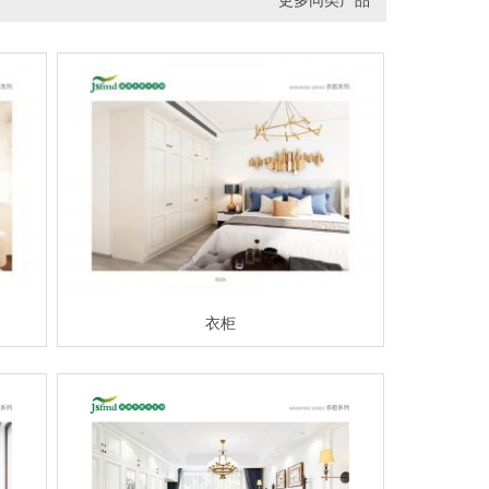
更多同类产品
衣柜