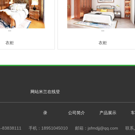
衣柜
衣柜
网站米兰在线登
录
公司简介
产品展示
车
838111 手机：18951045010 邮箱：
jsfmdjj@qq.com
联系人