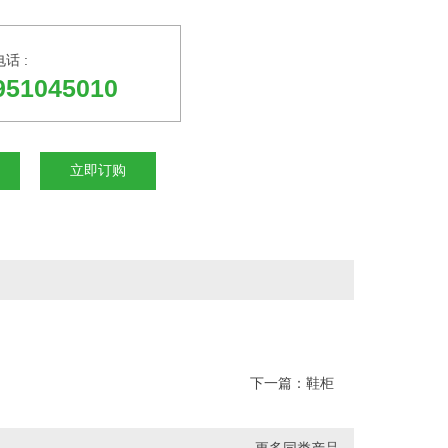
话 :
951045010
立即订购
下一篇：
鞋柜