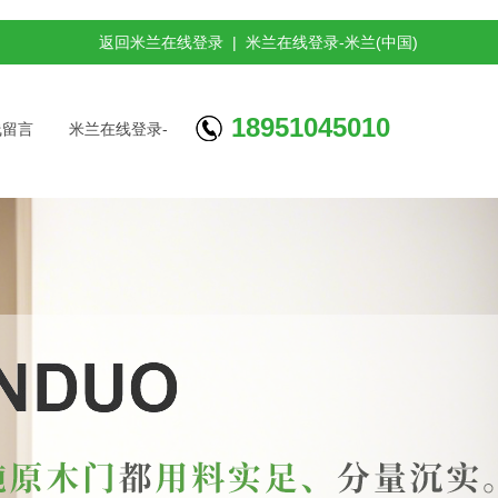
返回米兰在线登录
|
米兰在线登录-米兰(中国)
18951045010
线留言
米兰在线登录-
米兰(中国)