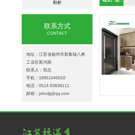
相关产品：
鞋柜
联系方式
CONTACT
地址：江苏省扬州市新集镇八桥
工业区新河路
联系人：郑总
手机：18951045010
电话：0514-83838111
邮箱：
jsfmdjj@qq.com