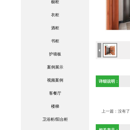
橱柜
衣柜
酒柜
书柜
护墙板
案例展示
视频案例
详细说明：
客餐厅
楼梯
上一篇：没有了
卫浴柜/阳台柜