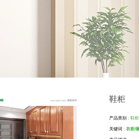
鞋柜
产品类别 :
鞋柜
关键词 :
衣柜/