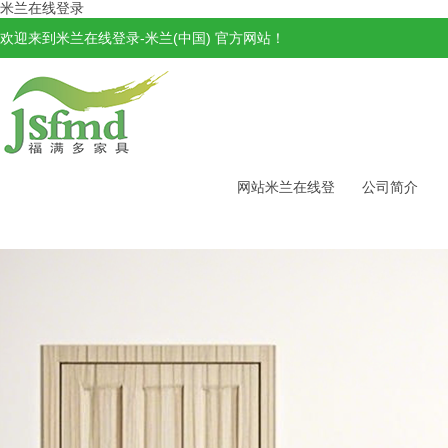
米兰在线登录
欢迎来到米兰在线登录-米兰(中国) 官方网站！
网站米兰在线登
公司简介
录