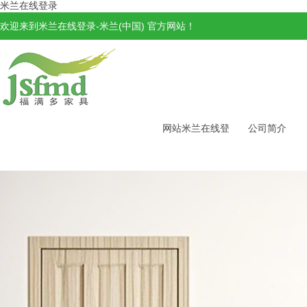
米兰在线登录
欢迎来到米兰在线登录-米兰(中国) 官方网站！
网站米兰在线登
公司简介
录