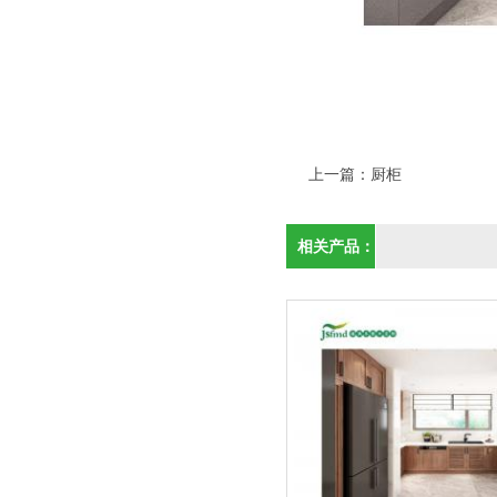
上一篇：
厨柜
相关产品：