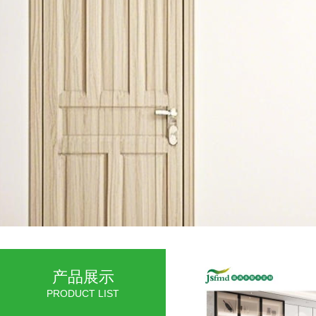
产品展示
PRODUCT LIST