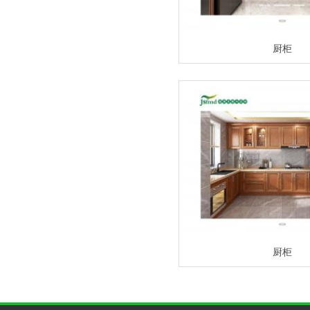
厨柜
厨柜