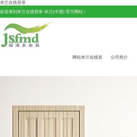
米兰在线登录
欢迎来到米兰在线登录-米兰(中国) 官方网站！
网站米兰在线登
公司简介
录