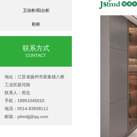
卫浴柜/阳台柜
鞋柜
联系方式
CONTACT
地址：江苏省扬州市新集镇八桥
工业区新河路
联系人：郑总
手机：18951045010
电话：0514-83838111
邮箱：
jsfmdjj@qq.com