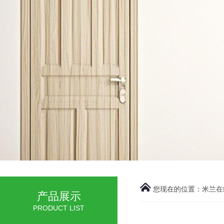
您现在的位置：
米兰在
产品展示
PRODUCT LIST