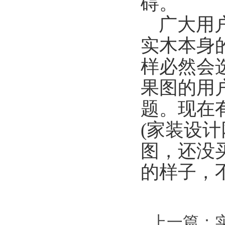
碍。
广大用
实木本身
样必然会
果图的用
题。现在
(家装设计
图，还没
的样子，
上一篇：