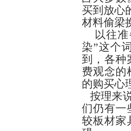
买到放心
材料偷梁
以往准备
染”这个
到，各种
费观念的
的购买心
按理来
们仍有一
较板材家