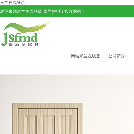
米兰在线登录
欢迎来到米兰在线登录-米兰(中国) 官方网站！
网站米兰在线登
公司简介
录