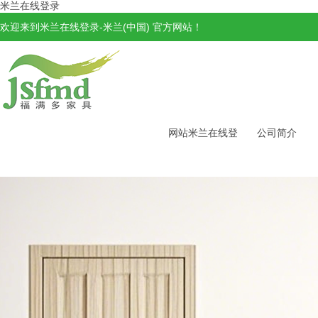
米兰在线登录
欢迎来到米兰在线登录-米兰(中国) 官方网站！
网站米兰在线登
公司简介
录