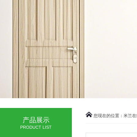
您现在的位置：
米兰在
产品展示
PRODUCT LIST