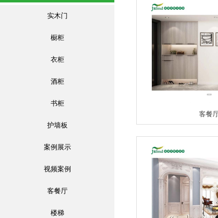
实木门
橱柜
衣柜
酒柜
书柜
客餐
护墙板
案例展示
视频案例
客餐厅
楼梯